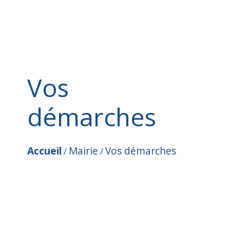
Vos
démarches
Accueil
Mairie
Vos démarches
/
/