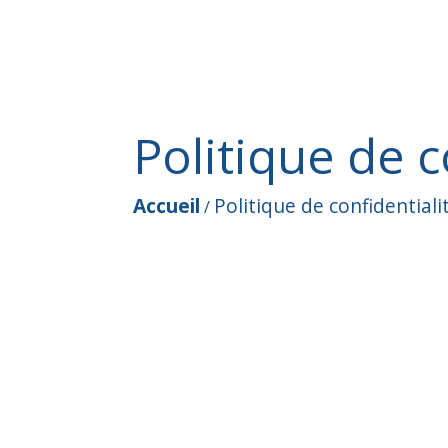
Politique de c
Accueil
Politique de confidentiali
/