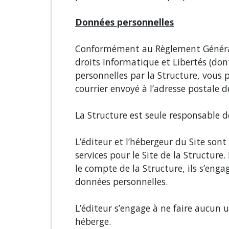
Données personnelles
Conformément au Règlement Général s
droits Informatique et Libertés (dont
personnelles par la Structure, vous 
courrier envoyé à l’adresse postale d
La Structure est seule responsable d
L’éditeur et l’hébergeur du Site sont
services pour le Site de la Structur
le compte de la Structure, ils s’enga
données personnelles.
L’éditeur s’engage à ne faire aucun u
héberge.