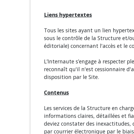
Liens hypertextes
Tous les sites ayant un lien hyperte
sous le contrôle de la Structure et
éditoriale) concernant l'accès et le c
L’Internaute s’engage à respecter plei
reconnaît qu'il n'est cessionnaire d
disposition par le Site.
Contenus
Les services de la Structure en char
informations claires, détaillées et f
deviez constater des inexactitudes, 
par courrier électronique par le biai