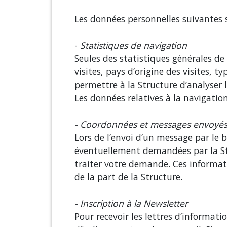
Les données personnelles suivantes son
-
Statistiques de navigation
Seules des statistiques générales de 
visites, pays d’origine des visites, 
permettre à la Structure d’analyser
Les données relatives à la navigati
- Coordonnées et messages envoyés p
Lors de l’envoi d’un message par le 
éventuellement demandées par la Str
traiter votre demande. Ces informati
de la part de la Structure.
- Inscription à la Newsletter
Pour recevoir les lettres d’informat