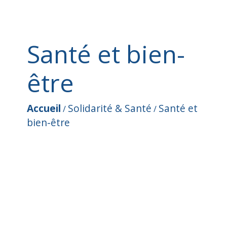
Santé et bien-
être
Accueil
Solidarité & Santé
Santé et
/
/
bien-être