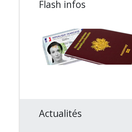
Flash infos
Actualités