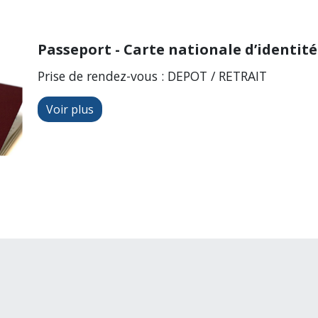
Passeport - Carte nationale d’identité
Prise de rendez-vous : DEPOT / RETRAIT
Voir plus