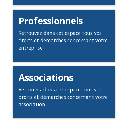
Professionnels
Retrouvez dans cet espace tous vos
droits et démarches concernant votre
entreprise
Associations
Retrouvez dans cet espace tous vos
droits et démarches concernant votre
association