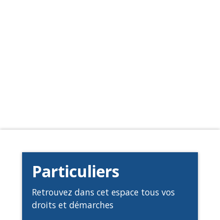
Particuliers
Retrouvez dans cet espace tous vos
droits et démarches