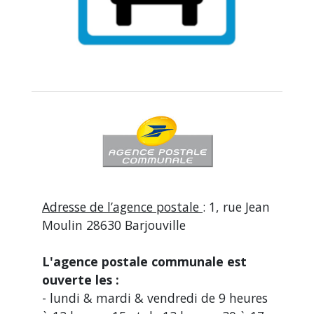
Adresse de l’agence postale
: 1, rue Jean
Moulin 28630 Barjouville
L'agence postale communale est
ouverte les :
- lundi & mardi & vendredi de 9 heures