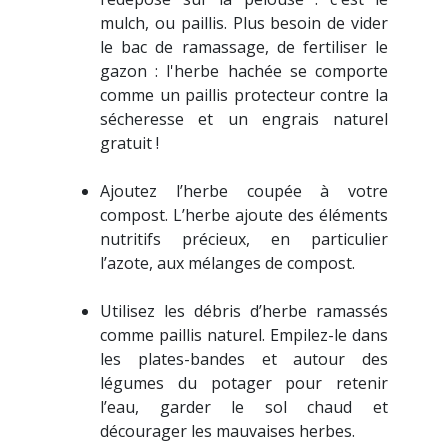
mulch, ou paillis. Plus besoin de vider
le bac de ramassage, de fertiliser le
gazon : l'herbe hachée se comporte
comme un paillis protecteur contre la
sécheresse et un engrais naturel
gratuit !
Ajoutez l’herbe coupée à votre
compost. L’herbe ajoute des éléments
nutritifs précieux, en particulier
l’azote, aux mélanges de compost.
Utilisez les débris d’herbe ramassés
comme paillis naturel. Empilez-le dans
les plates-bandes et autour des
légumes du potager pour retenir
l’eau, garder le sol chaud et
décourager les mauvaises herbes.