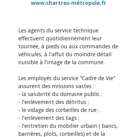
www.chartres-métropole.fr
Les agents du service technique
effectuent quotidiennement leur
tournée, à pieds ou aux commandes de
véhicules, à l'affut du moindre détail
nuisible à l'image de la commune.
Les employés du service "Cadre de Vie"
assurent des missions vastes :
- la salubrité du domaine public ;
- l'enlèvement des détritus ;
- le vidage des corbeilles de rue ;
- l'enlèvement des tags ;
- l'entretien du mobilier urbain ( bancs,
barrières, plots, corbeilles) et de la