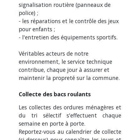
signalisation routière (panneaux de
police) ;
- les réparations et le contrôle des jeux
pour enfants ;
- l'entretien des équipements sportifs.
Véritables acteurs de notre
environnement, le service technique
contribue, chaque jour à assurer et
maintenir la propreté sur la commune.
Collecte des bacs roulants
Les collectes des ordures ménagères et
du tri sélectif s'effectuent chaque
semaine en porte à porte.
Reportez-vous au calendrier de collecte
(ci-dessous) pour connaître les jours et