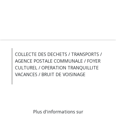
COLLECTE DES DECHETS / TRANSPORTS /
AGENCE POSTALE COMMUNALE / FOYER
CULTUREL / OPERATION TRANQUILLITE
VACANCES / BRUIT DE VOISINAGE
Plus d'informations sur