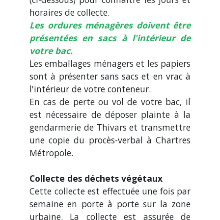
horaires de collecte.
Les ordures ménagères doivent être
présentées en sacs à l'intérieur de
votre bac.
Les emballages ménagers et les papiers
sont à présenter sans sacs et en vrac à
l'intérieur de votre conteneur.
En cas de perte ou vol de votre bac, il
est nécessaire de déposer plainte à la
gendarmerie de Thivars et transmettre
une copie du procès-verbal à Chartres
Métropole.
Collecte des déchets végétaux
Cette collecte est effectuée une fois par
semaine en porte à porte sur la zone
urbaine. La collecte est assurée de