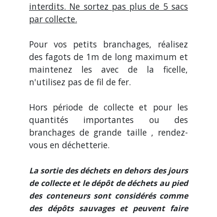
interdits. Ne sortez pas plus de 5 sacs
par collecte.
Pour vos petits branchages, réalisez
des fagots de 1m de long maximum et
maintenez les avec de la ficelle,
n'utilisez pas de fil de fer.
Hors période de collecte et pour les
quantités importantes ou des
branchages de grande taille , rendez-
vous en déchetterie.
La sortie des déchets en dehors des jours
de collecte et le dépôt de déchets au pied
des conteneurs sont considérés comme
des dépôts sauvages et peuvent faire