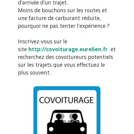
d’arrivée d’un trajet.
Moins de bouchons sur les routes et
une facture de carburant réduite,
pourquoi ne pas tenter l'expérience ?
Inscrivez-vous sur le
site
http://covoiturage.eurelien.fr
et
recherchez des covoitureurs potentiels
sur les trajets que vous effectuez le
plus souvent.