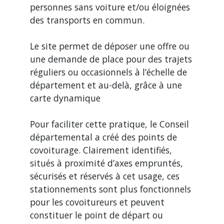
personnes sans voiture et/ou éloignées
des transports en commun.
Le site permet de déposer une offre ou
une demande de place pour des trajets
réguliers ou occasionnels à l’échelle de
département et au-delà, grâce à une
carte dynamique
Pour faciliter cette pratique, le Conseil
départemental a créé des points de
covoiturage. Clairement identifiés,
situés à proximité d’axes empruntés,
sécurisés et réservés à cet usage, ces
stationnements sont plus fonctionnels
pour les covoitureurs et peuvent
constituer le point de départ ou