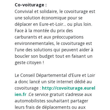
Co-voiturage :
Convivial et solidaire, le covoiturage est
une solution économique pour se
déplacer en Eure-et-Loir... ou plus loin.
Face à la montée du prix des
carburants et aux préoccupations
environnementales, le covoiturage est
l’une des solutions qui peuvent aider à
boucler son budget tout en faisant un
geste citoyen !
Le Conseil Départemental d’Eure et Loir
a donc lancé un site internet dédié au
covoiturage :
http://covoiturage.eurel
ien.fr
.Ce service gratuit s’adresse aux
automobilistes souhaitant partager
leurs frais de déplacements ou aux