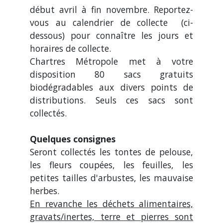
début avril à fin novembre. Reportez-
vous au calendrier de collecte (ci-
dessous) pour connaître les jours et
horaires de collecte.
Chartres Métropole met à votre
disposition 80 sacs gratuits
biodégradables aux divers points de
distributions. Seuls ces sacs sont
collectés.
Quelques consignes
Seront collectés les tontes de pelouse,
les fleurs coupées, les feuilles, les
petites tailles d'arbustes, les mauvaise
herbes.
En revanche les déchets alimentaires,
gravats/inertes, terre et pierres sont