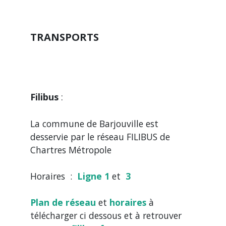
TRANSPORTS
Filibus
:
La commune de Barjouville est
desservie par le réseau FILIBUS de
Chartres Métropole
Horaires :
Ligne 1
et
3
Plan de réseau
et
horaires
à
télécharger ci dessous et à retrouver