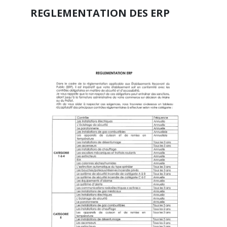
REGLEMENTATION DES ERP