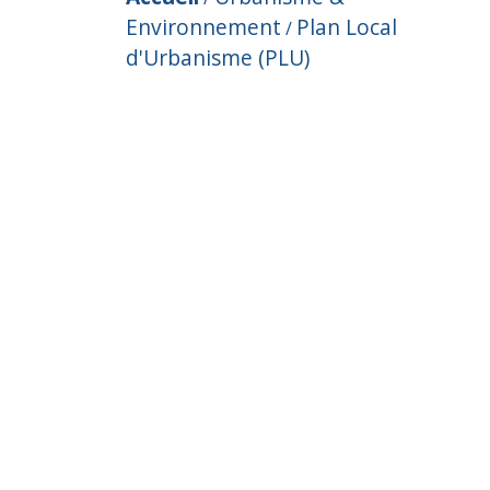
Environnement
Plan Local
/
d'Urbanisme (PLU)