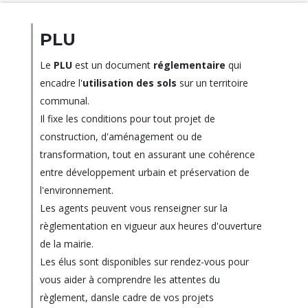
PLU
Le
PLU
est un document
réglementaire
qui
encadre l'
utilisation des sols
sur un territoire
communal.
Il fixe les conditions pour tout projet de
construction, d'aménagement ou de
transformation, tout en assurant une cohérence
entre développement urbain et préservation de
l'environnement.
Les agents peuvent vous renseigner sur la
règlementation en vigueur aux heures d'ouverture
de la mairie.
Les élus sont disponibles sur rendez-vous pour
vous aider à comprendre les attentes du
règlement, dansle cadre de vos projets