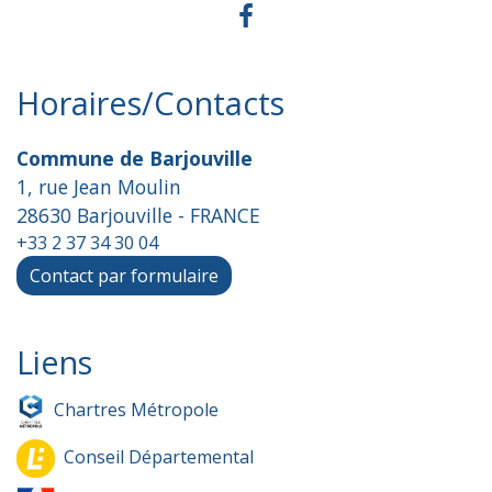
Horaires/Contacts
Commune de Barjouville
1, rue Jean Moulin
28630 Barjouville - FRANCE
+33 2 37 34 30 04
Contact par formulaire
Liens
Chartres Métropole
Conseil Départemental