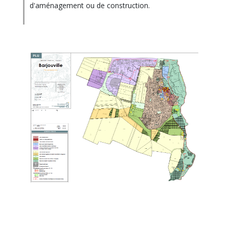
d'aménagement ou de construction.