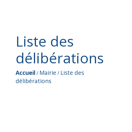
Liste des
délibérations
Accueil
Mairie
Liste des
/
/
délibérations