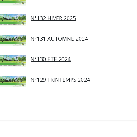
N°132 HIVER 2025
N°131 AUTOMNE 2024
N°130 ETE 2024
N°129 PRINTEMPS 2024