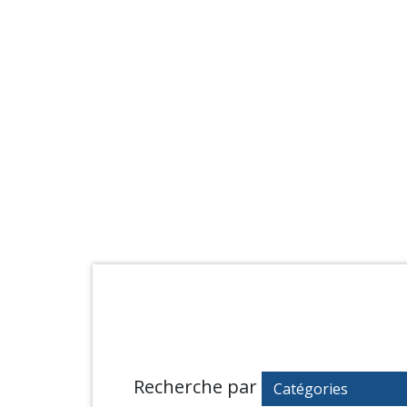
Recherche par
Catégories