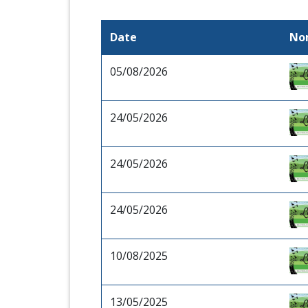
Date
No
05/08/2026
24/05/2026
24/05/2026
24/05/2026
10/08/2025
13/05/2025