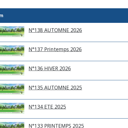
m
N°138 AUTOMNE 2026
N°137 Printemps 2026
N°136 HIVER 2026
N°135 AUTOMNE 2025
N°134 ETE 2025
N°133 PRINTEMPS 2025