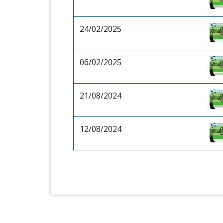
24/02/2025
06/02/2025
21/08/2024
12/08/2024