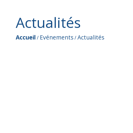
Actualités
Accueil
Evénements
Actualités
/
/