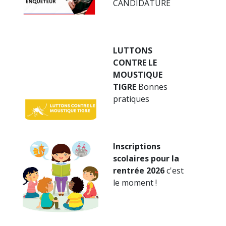
CANDIDATURE
LUTTONS
CONTRE LE
MOUSTIQUE
TIGRE
Bonnes
pratiques
Inscriptions
scolaires pour la
rentrée 2026
c'est
le moment !