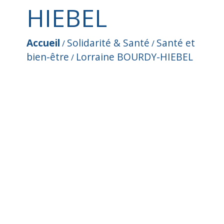
HIEBEL
Accueil
Solidarité & Santé
Santé et
/
/
bien-être
Lorraine BOURDY-HIEBEL
/