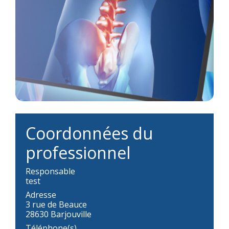
Coordonnées du
professionnel
Responsable
test
Adresse
3 rue de Beauce
28630 Barjouville
Téléphone(s)