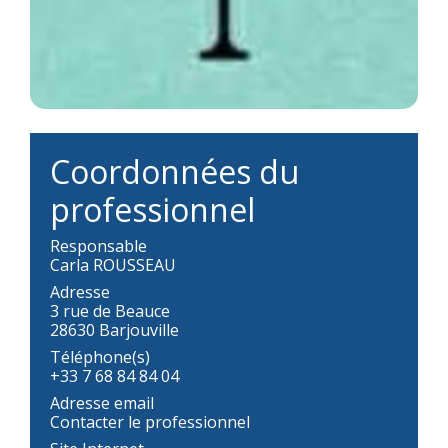
Coordonnées du
professionnel
Responsable
Carla ROUSSEAU
Adresse
3 rue de Beauce
28630 Barjouville
Téléphone(s)
+33 7 68 84 84 04
Adresse email
Contacter le professionnel