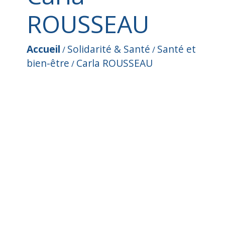
ROUSSEAU
Accueil
Solidarité & Santé
Santé et
/
/
bien-être
Carla ROUSSEAU
/