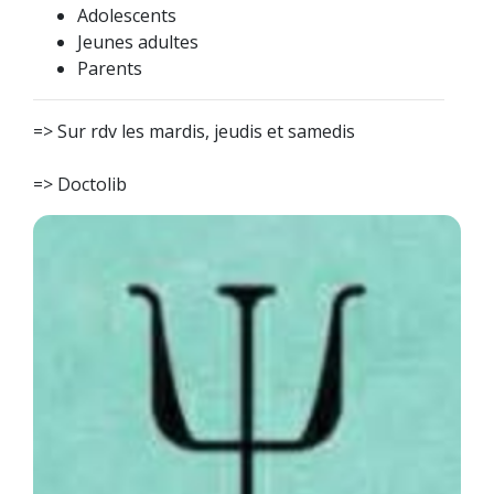
Adolescents
Jeunes adultes
Parents
=> Sur rdv les mardis, jeudis et samedis
=>
Doctolib