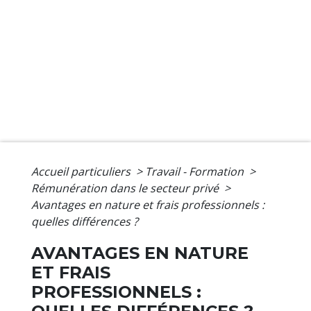
Accueil particuliers
>
Travail - Formation
>
Rémunération dans le secteur privé
>
Avantages en nature et frais professionnels :
quelles différences ?
AVANTAGES EN NATURE
ET FRAIS
PROFESSIONNELS :