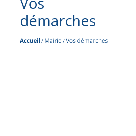
Vos
démarches
Accueil
Mairie
Vos démarches
/
/