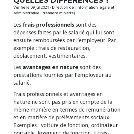
QUELLES DIFFÉRENCES ?
Vérifié le 09 Jul 2021 - Direction de l'information légale et
administrative (Première ministre)
Les
frais professionnels
sont des
dépenses faites par le salarié qui lui sont
ensuite remboursées par l'employeur. Par
exemple : frais de restauration,
déplacement, vestimentaires.
Les
avantages en nature
sont des
prestations fournies par l'employeur au
salarié.
Frais professionnels et avantages en
nature ne sont pas pris en compte de la
même manière en termes de rémunération
et en matière de prélèvements sociaux.
Exemples : voiture de fonction, ordinateur
portable, logement de fonction,
titres-