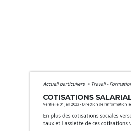
Accueil particuliers
>
Travail - Formati
COTISATIONS SALARIAL
Vérifié le 01 Jan 2023 - Direction de l'information 
En plus des cotisations sociales vers
taux et l'assiette de ces cotisations