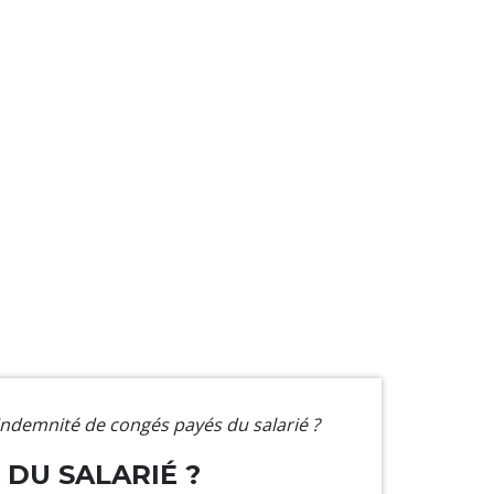
indemnité de congés payés du salarié ?
DU SALARIÉ ?