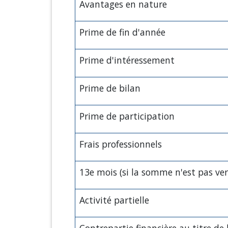
Avantages en nature
Prime de fin d'année
Prime d'intéressement
Prime de bilan
Prime de participation
Frais professionnels
13
e
mois (si la somme n'est pas ver
Activité partielle