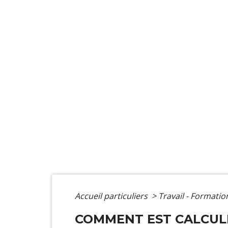
Accueil particuliers
>
Travail - Formati
COMMENT EST CALCULÉ