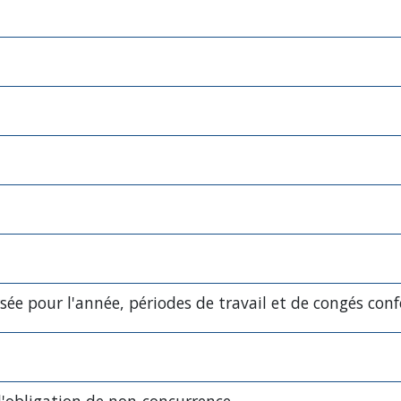
sée pour l'année, périodes de travail et de congés con