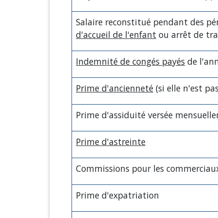
Salaire reconstitué pendant des pé
d'accueil de l'enfant
ou arrêt de tr
Indemnité de congés payés
de l'an
Prime d'ancienneté
(si elle n'est p
Prime d'assiduité versée mensuell
Prime d'astreinte
Commissions pour les commerciau
Prime d'expatriation