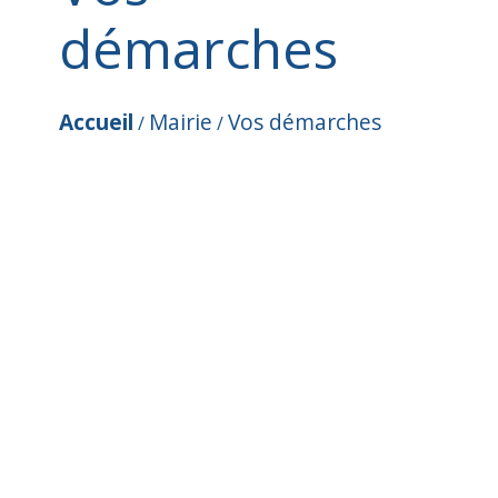
démarches
Accueil
Mairie
Vos démarches
/
/