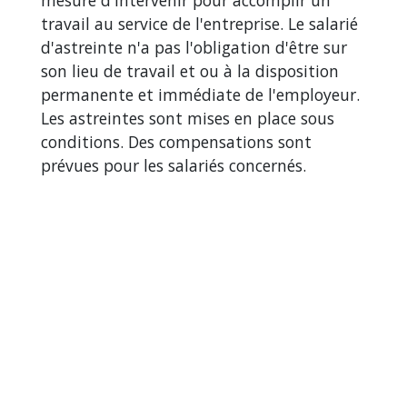
mesure d'intervenir pour accomplir un
travail au service de l'entreprise. Le salarié
d'astreinte n'a pas l'obligation d'être sur
son lieu de travail et ou à la disposition
permanente et immédiate de l'employeur.
Les astreintes sont mises en place sous
conditions. Des compensations sont
prévues pour les salariés concernés.