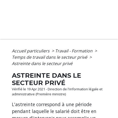
Accueil particuliers
>
Travail - Formation
>
Temps de travail dans le secteur privé
>
Astreinte dans le secteur privé
ASTREINTE DANS LE
SECTEUR PRIVÉ
Vérifié le 19 Apr 2021 - Direction de l'information légale et
administrative (Première ministre)
L'astreinte correspond à une période
pendant laquelle le salarié doit être en