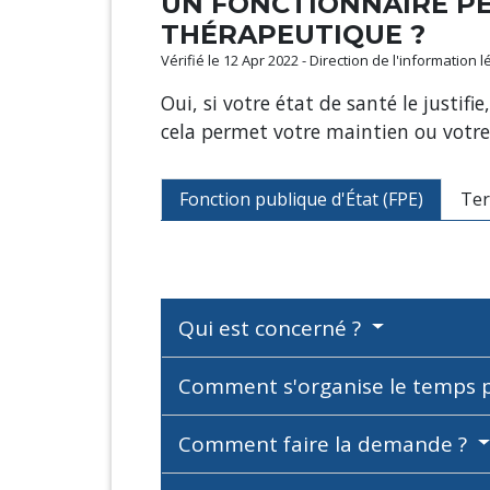
UN FONCTIONNAIRE PE
THÉRAPEUTIQUE ?
Vérifié le 12 Apr 2022 - Direction de l'information 
Oui, si votre état de santé le justif
cela permet votre maintien ou votre 
Fonction publique d'État (FPE)
Ter
Qui est concerné ?
Comment s'organise le temps p
Comment faire la demande ?