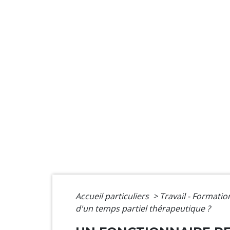
Accueil particuliers
>
Travail - Formati
d'un temps partiel thérapeutique ?