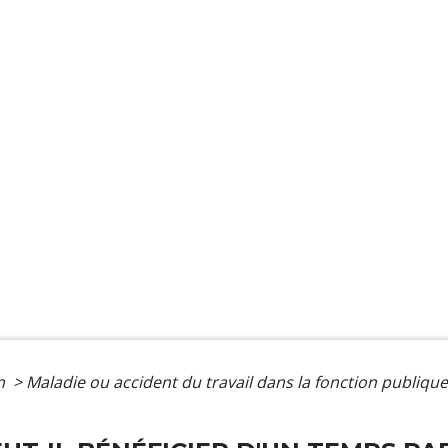
on
>
Maladie ou accident du travail dans la fonction publiqu