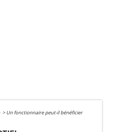
e
>
Un fonctionnaire peut-il bénéficier