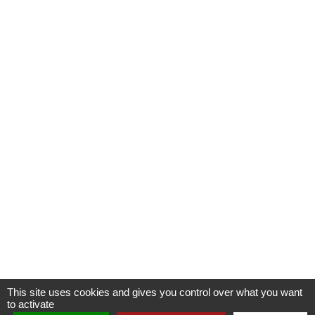
This site uses cookies and gives you control over what you want
to activate