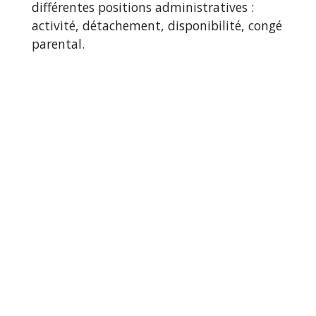
différentes positions administratives :
activité, détachement, disponibilité, congé
parental.