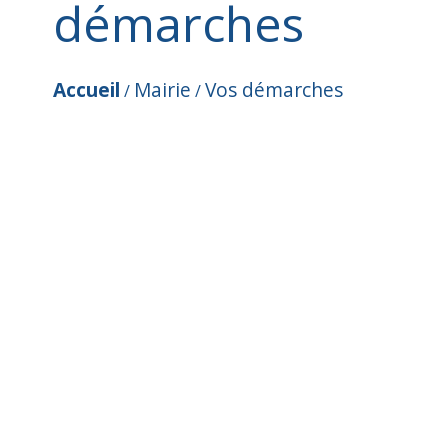
démarches
Accueil
Mairie
Vos démarches
/
/