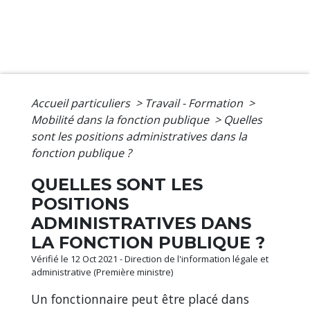
Accueil particuliers
>
Travail - Formation
>
Mobilité dans la fonction publique
>
Quelles
sont les positions administratives dans la
fonction publique ?
QUELLES SONT LES
POSITIONS
ADMINISTRATIVES DANS
LA FONCTION PUBLIQUE ?
Vérifié le 12 Oct 2021 - Direction de l'information légale et
administrative (Première ministre)
Un fonctionnaire peut être placé dans