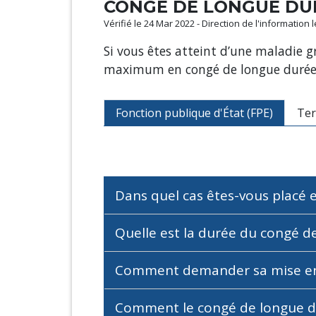
CONGÉ DE LONGUE DUR
Vérifié le 24 Mar 2022 - Direction de l'information 
Si vous êtes atteint d’une maladie g
maximum en congé de longue durée, 
Fonction publique d'État (FPE)
Ter
Dans quel cas êtes-vous placé 
Quelle est la durée du congé d
Comment demander sa mise e
Comment le congé de longue du