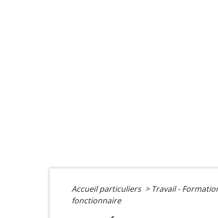
Accueil particuliers
>
Travail - Formati
fonctionnaire