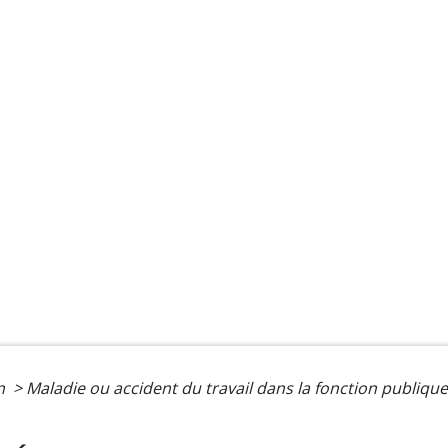
on
>
Maladie ou accident du travail dans la fonction publiqu