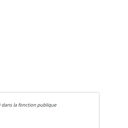
 dans la fonction publique