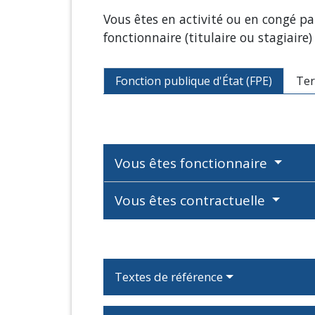
Vous êtes en activité ou en congé p
fonctionnaire (titulaire ou stagiaire)
Fonction publique d'État (FPE)
Ter
Vous êtes fonctionnaire
Vous êtes contractuelle
Textes de référence