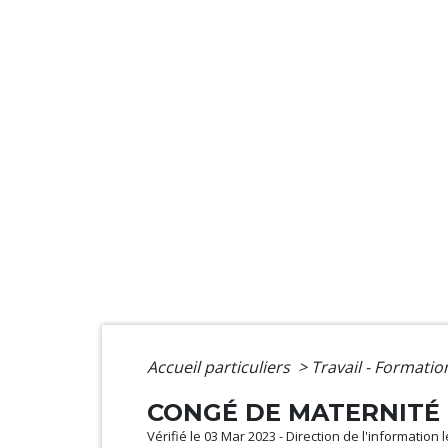
Accueil particuliers
>
Travail - Formati
CONGÉ DE MATERNITÉ 
Vérifié le 03 Mar 2023 - Direction de l'information 