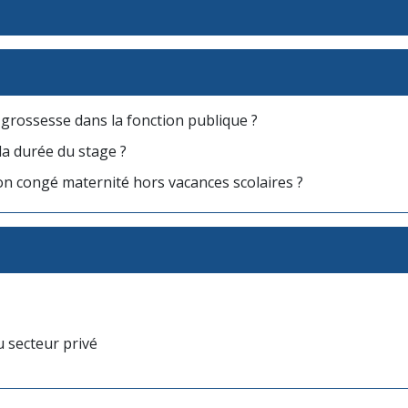
a grossesse dans la fonction publique ?
la durée du stage ?
on congé maternité hors vacances scolaires ?
 secteur privé