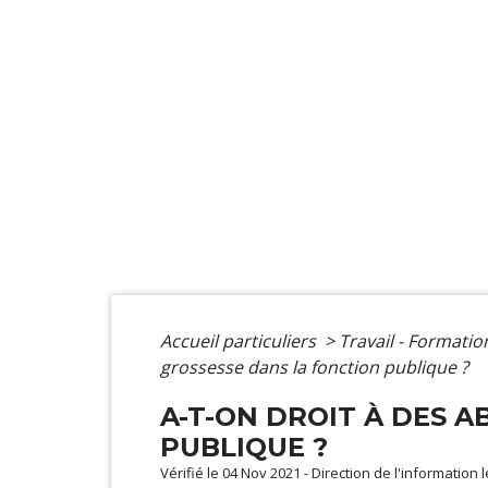
Accueil particuliers
>
Travail - Formati
grossesse dans la fonction publique ?
A-T-ON DROIT À DES A
PUBLIQUE ?
Vérifié le 04 Nov 2021 - Direction de l'information 