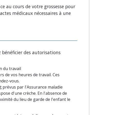
nce au cours de votre grossesse pour
 actes médicaux nécessaires à une
 bénéficier des autorisations
n du travail
s de vos heures de travail. Ces
endez-vous.
t
prévus par l'Assurance maladie
ispose d'une crèche. En l'absence de
ximité du lieu de garde de l'enfant le