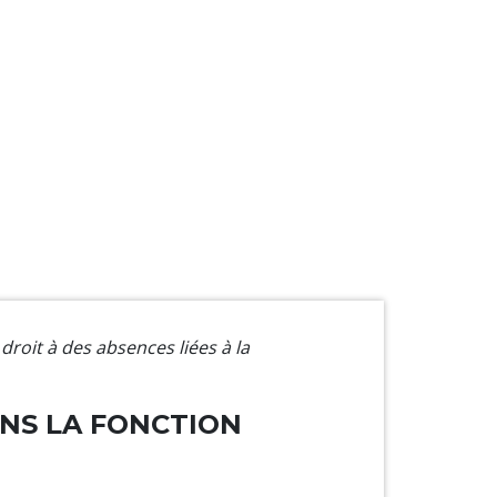
 droit à des absences liées à la
ANS LA FONCTION