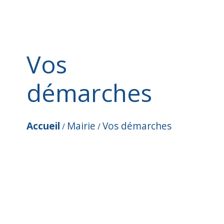
Vos
démarches
Accueil
Mairie
Vos démarches
/
/