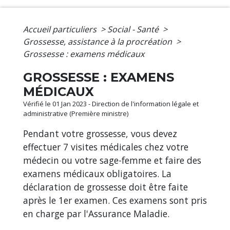
Accueil particuliers
>
Social - Santé
>
Grossesse, assistance à la procréation
>
Grossesse : examens médicaux
GROSSESSE : EXAMENS
MÉDICAUX
Vérifié le 01 Jan 2023 - Direction de l'information légale et
administrative (Première ministre)
Pendant votre grossesse, vous devez
effectuer 7 visites médicales chez votre
médecin ou votre sage-femme et faire des
examens médicaux obligatoires. La
déclaration de grossesse doit être faite
après le 1
er
examen. Ces examens sont pris
en charge par l'Assurance Maladie.