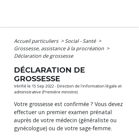
Accueil particuliers
>
Social - Santé
>
Grossesse, assistance à la procréation
>
Déclaration de grossesse
DÉCLARATION DE
GROSSESSE
Vérifié le 15 Sep 2022 - Direction de l'information légale et
administrative (Première ministre)
Votre grossesse est confirmée ? Vous devez
effectuer un premier examen prénatal
auprès de votre médecin (généraliste ou
gynécologue) ou de votre sage-femme.