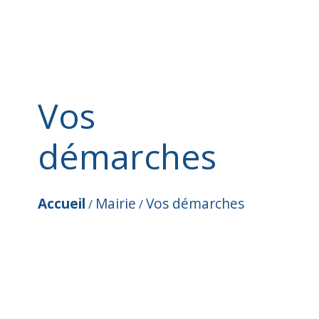
Vos
démarches
Accueil
Mairie
Vos démarches
/
/