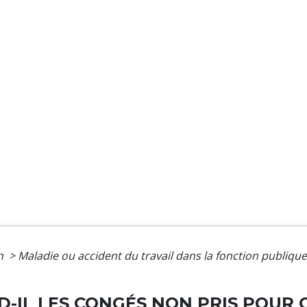
on
>
Maladie ou accident du travail dans la fonction publiqu
D-IL LES CONGÉS NON PRIS POUR 