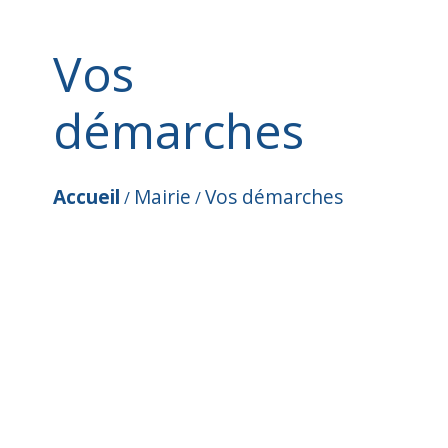
Vos
démarches
Accueil
Mairie
Vos démarches
/
/