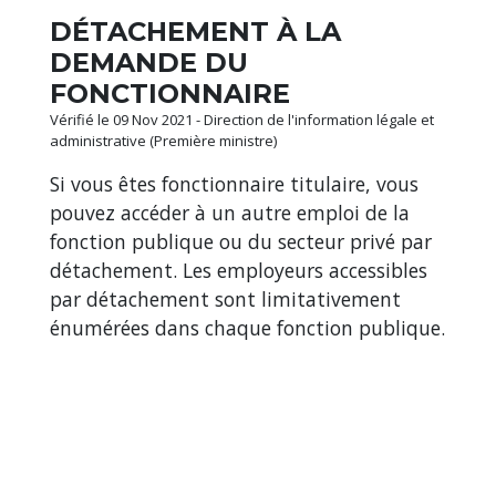
DÉTACHEMENT À LA
DEMANDE DU
FONCTIONNAIRE
Vérifié le 09 Nov 2021 - Direction de l'information légale et
administrative (Première ministre)
Si vous êtes fonctionnaire titulaire, vous
pouvez accéder à un autre emploi de la
fonction publique ou du secteur privé par
détachement. Les employeurs accessibles
par détachement sont limitativement
énumérées dans chaque fonction publique.