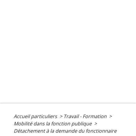
Accueil particuliers
>
Travail - Formation
>
Mobilité dans la fonction publique
>
Détachement à la demande du fonctionnaire