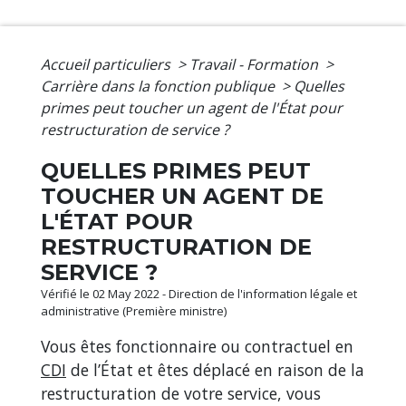
Accueil particuliers
>
Travail - Formation
>
Carrière dans la fonction publique
>
Quelles
primes peut toucher un agent de l'État pour
restructuration de service ?
QUELLES PRIMES PEUT
TOUCHER UN AGENT DE
L'ÉTAT POUR
RESTRUCTURATION DE
SERVICE ?
Vérifié le 02 May 2022 - Direction de l'information légale et
administrative (Première ministre)
Vous êtes fonctionnaire ou contractuel en
CDI
de l’État et êtes déplacé en raison de la
restructuration de votre service, vous