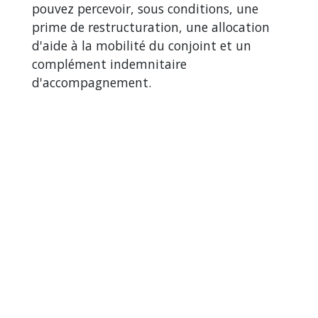
pouvez percevoir, sous conditions, une
prime de restructuration, une allocation
d'aide à la mobilité du conjoint et un
complément indemnitaire
d'accompagnement.