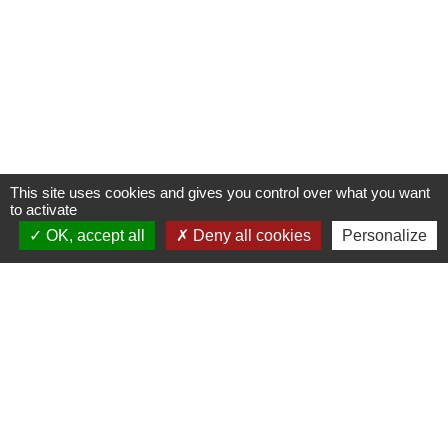
This site uses cookies and gives you control over what you want
to activate
OK, accept all
Deny all cookies
Personalize