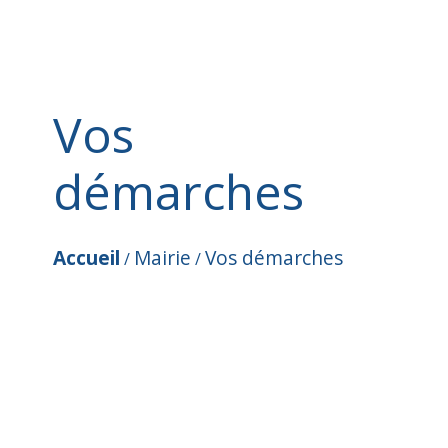
Vos
démarches
Accueil
Mairie
Vos démarches
/
/