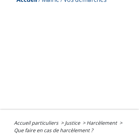
Accueil particuliers
>
Justice
>
Harcèlement
>
Que faire en cas de harcèlement ?