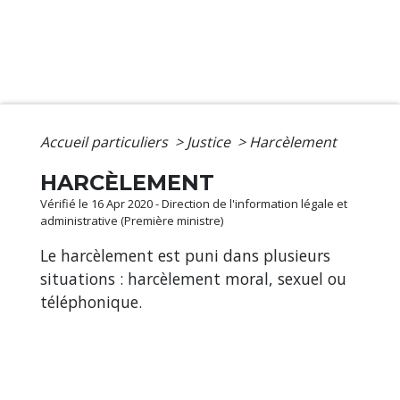
Accueil particuliers
>
Justice
>
Harcèlement
HARCÈLEMENT
Vérifié le 16 Apr 2020 - Direction de l'information légale et
administrative (Première ministre)
Le harcèlement est puni dans plusieurs
situations : harcèlement moral, sexuel ou
téléphonique.