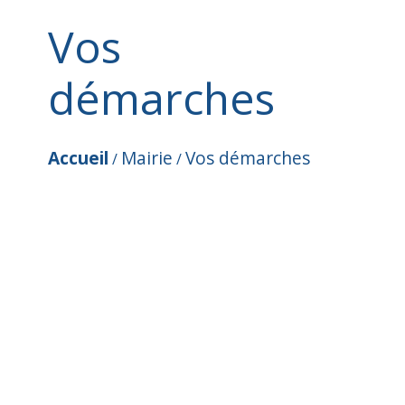
Vos
démarches
Accueil
Mairie
Vos démarches
/
/