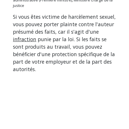
justice
Si vous êtes victime de harcèlement sexuel,
vous pouvez porter plainte contre l'auteur
présumé des faits, car il s'agit d'une
infraction
punie par la loi. Si les faits se
sont produits au travail, vous pouvez
bénéficier d'une protection spécifique de la
part de votre employeur et de la part des
autorités.