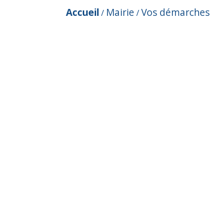
Accueil
Mairie
Vos démarches
/
/