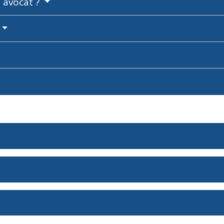
n avocat ?