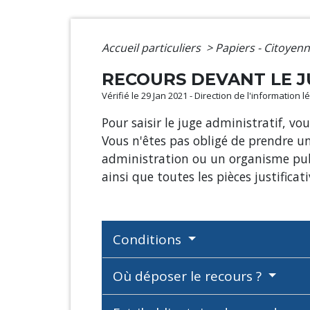
Accueil particuliers
>
Papiers - Citoyenn
RECOURS DEVANT LE J
Vérifié le 29 Jan 2021 - Direction de l'information 
Pour saisir le juge administratif, vo
Vous n'êtes pas obligé de prendre un
administration ou un organisme publ
ainsi que toutes les pièces justificati
Conditions
Où déposer le recours ?