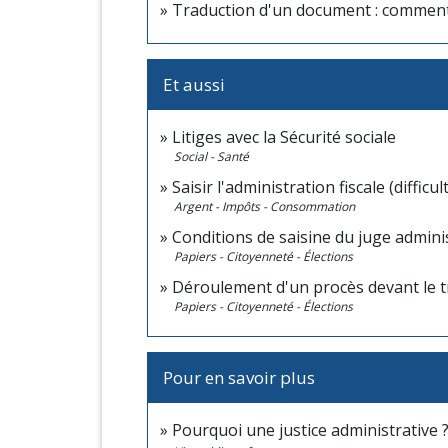
Traduction d'un document : comment
Et aussi
Litiges avec la Sécurité sociale
Social - Santé
Saisir l'administration fiscale (difficu
Argent - Impôts - Consommation
Conditions de saisine du juge adminis
Papiers - Citoyenneté - Élections
Déroulement d'un procès devant le tr
Papiers - Citoyenneté - Élections
Pour en savoir plus
Pourquoi une justice administrative 