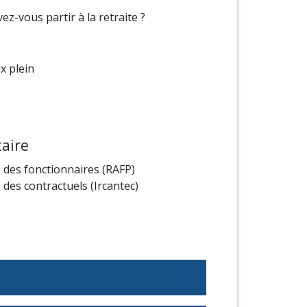
ez-vous partir à la retraite ?
x plein
aire
 des fonctionnaires (RAFP)
des contractuels (Ircantec)