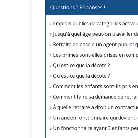
Questions ? Réponses !
Emplois publics de catégories active e
Jusqu'à quel âge peut-on travailler d
Retraite de base d'un agent public : 
Les primes sont-elles prises en compt
Qu'est-ce que la décote ?
Qu'est-ce que la décote ?
Comment les enfants sont-ils pris en 
Comment faire sa demande de retrai
À quelle retraite a droit un contract
Un ancien fonctionnaire qui devient in
Un fonctionnaire ayant 3 enfants peut