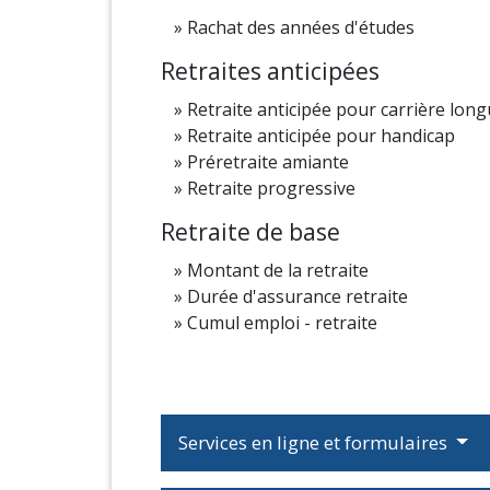
Rachat des années d'études
Retraites anticipées
Retraite anticipée pour carrière lon
Retraite anticipée pour handicap
Préretraite amiante
Retraite progressive
Retraite de base
Montant de la retraite
Durée d'assurance retraite
Cumul emploi - retraite
Services en ligne et formulaires