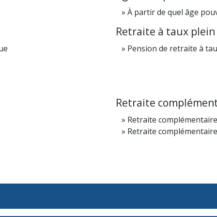
À partir de quel âge pouv
Retraite à taux plein
gue
Pension de retraite à tau
Retraite complément
Retraite complémentaire
Retraite complémentaire 