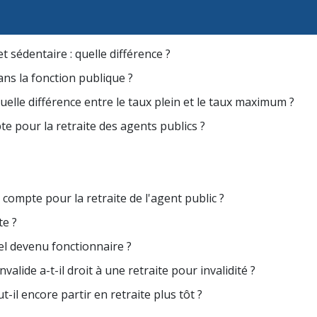
t sédentaire : quelle différence ?
ans la fonction publique ?
quelle différence entre le taux plein et le taux maximum ?
e pour la retraite des agents publics ?
compte pour la retraite de l'agent public ?
te ?
uel devenu fonctionnaire ?
valide a-t-il droit à une retraite pour invalidité ?
-il encore partir en retraite plus tôt ?