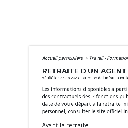
Accueil particuliers
>
Travail - Formati
RETRAITE D'UN AGENT
Vérifié le 08 Sep 2023 - Direction de l'information 
Les informations disponibles à partir
des contractuels des 3 fonctions pub
date de votre départ à la retraite, 
personnel, consulter le site officiel
Avant la retraite