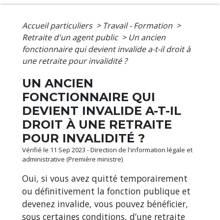
Accueil particuliers
>
Travail - Formation
>
Retraite d'un agent public
>
Un ancien
fonctionnaire qui devient invalide a-t-il droit à
une retraite pour invalidité ?
UN ANCIEN
FONCTIONNAIRE QUI
DEVIENT INVALIDE A-T-IL
DROIT À UNE RETRAITE
POUR INVALIDITÉ ?
Vérifié le 11 Sep 2023 - Direction de l'information légale et
administrative (Première ministre)
Oui, si vous avez quitté temporairement
ou définitivement la fonction publique et
devenez invalide, vous pouvez bénéficier,
sous certaines conditions, d’une retraite