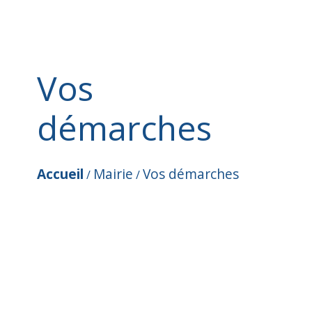
Vos
démarches
Accueil
Mairie
Vos démarches
/
/