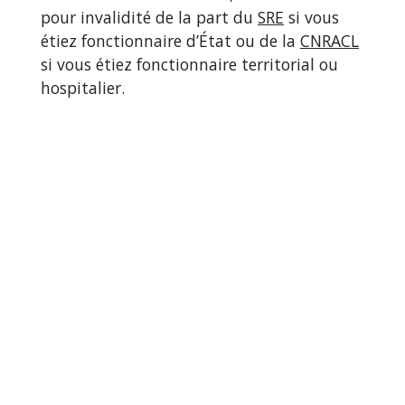
pour invalidité de la part du
SRE
si vous
étiez fonctionnaire d’État ou de la
CNRACL
si vous étiez fonctionnaire territorial ou
hospitalier.