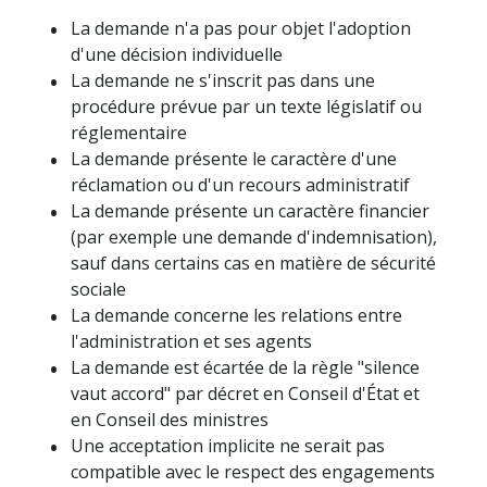
La demande n'a pas pour objet l'adoption
d'une décision individuelle
La demande ne s'inscrit pas dans une
procédure prévue par un texte législatif ou
réglementaire
La demande présente le caractère d'une
réclamation ou d'un recours administratif
La demande présente un caractère financier
(par exemple une demande d'indemnisation),
sauf dans certains cas en matière de sécurité
sociale
La demande concerne les relations entre
l'administration et ses agents
La demande est écartée de la règle "silence
vaut accord" par décret en Conseil d'État et
en Conseil des ministres
Une acceptation implicite ne serait pas
compatible avec le respect des engagements