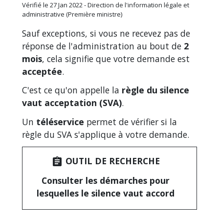
Vérifié le 27 Jan 2022 - Direction de l'information légale et
administrative (Première ministre)
Sauf exceptions, si vous ne recevez pas de
réponse de l'administration au bout de
2
mois
, cela signifie que votre demande est
acceptée
.
C'est ce qu'on appelle la
règle du silence
vaut acceptation (SVA)
.
Un
téléservice
permet de vérifier si la
règle du SVA s'applique à votre demande.
OUTIL DE RECHERCHE
assignment
Consulter les démarches pour
lesquelles le silence vaut accord