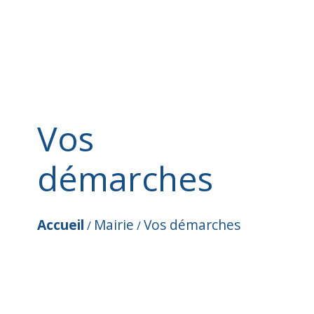
Vos
démarches
Accueil
Mairie
Vos démarches
/
/