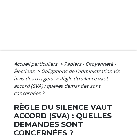
Accueil particuliers
>
Papiers - Citoyenneté -
Élections
>
Obligations de l'administration vis-
à-vis des usagers
>
Règle du silence vaut
accord (SVA) : quelles demandes sont
concernées ?
RÈGLE DU SILENCE VAUT
ACCORD (SVA) : QUELLES
DEMANDES SONT
CONCERNÉES ?