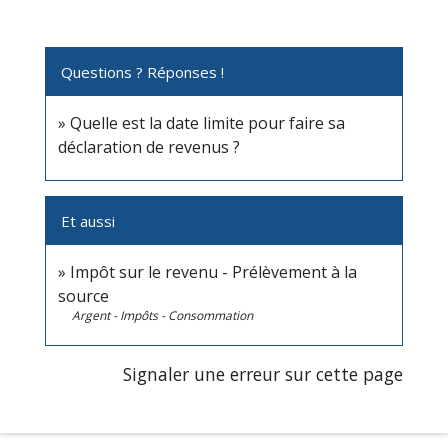
Questions ? Réponses !
Quelle est la date limite pour faire sa
déclaration de revenus ?
Et aussi
Impôt sur le revenu - Prélèvement à la
source
Argent - Impôts - Consommation
Signaler une erreur sur cette page