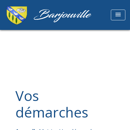
menu
Vos
démarches