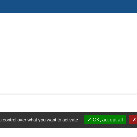
 control over what you want to activate
OK, accept all