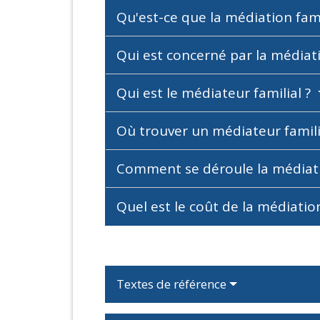
Qu'est-ce que la médiation fami
Qui est concerné par la médiati
Qui est le médiateur familial ?
Où trouver un médiateur famili
Comment se déroule la médiat
Quel est le coût de la médiatio
Textes de référence