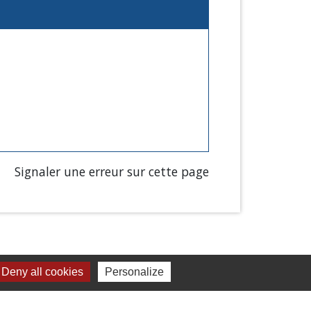
Signaler une erreur sur cette page
Deny all cookies
Personalize