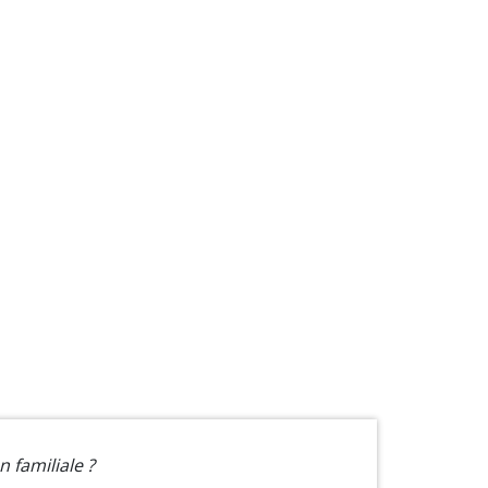
 familiale ?