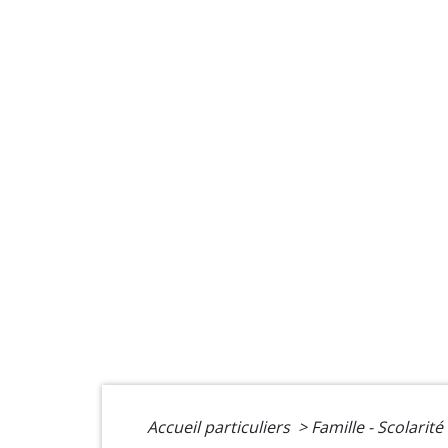
Accueil particuliers
>
Famille - Scolarité