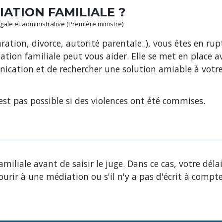
IATION FAMILIALE ?
légale et administrative (Première ministre)
ration, divorce, autorité parentale..), vous êtes en rup
ation familiale peut vous aider. Elle se met en place a
nication et de rechercher une solution amiable à votre 
est pas possible si des violences ont été commises.
liale avant de saisir le juge. Dans ce cas, votre délai
urir à une médiation ou s'il n'y a pas d'écrit à compte