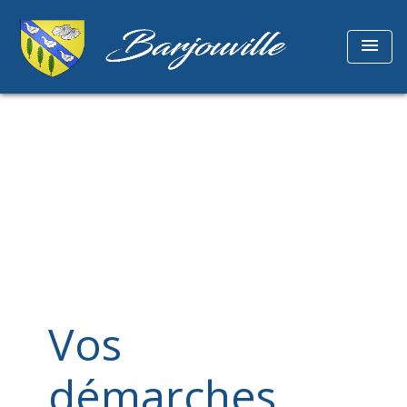
menu
Vos
démarches