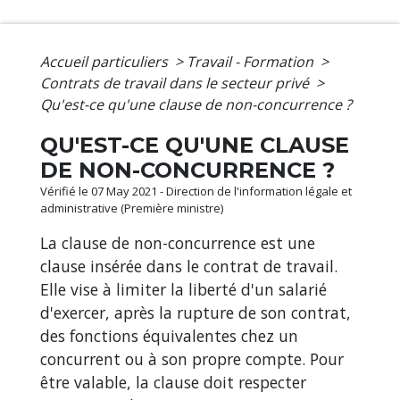
Accueil particuliers
>
Travail - Formation
>
Contrats de travail dans le secteur privé
>
Qu'est-ce qu'une clause de non-concurrence ?
QU'EST-CE QU'UNE CLAUSE
DE NON-CONCURRENCE ?
Vérifié le 07 May 2021 - Direction de l'information légale et
administrative (Première ministre)
La clause de non-concurrence est une
clause insérée dans le contrat de travail.
Elle vise à limiter la liberté d'un salarié
d'exercer, après la rupture de son contrat,
des fonctions équivalentes chez un
concurrent ou à son propre compte. Pour
être valable, la clause doit respecter