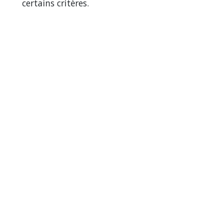
certains critères.