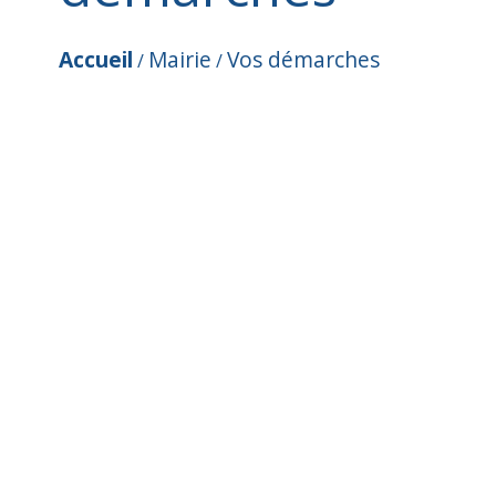
Accueil
Mairie
Vos démarches
/
/