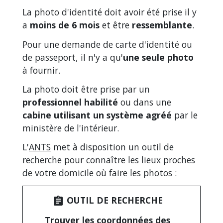
La photo d'identité doit avoir été prise il y
a
moins de 6 mois
et être
ressemblante
.
Pour une demande de carte d'identité ou
de passeport, il n'y a qu'
une seule photo
à fournir.
La photo doit être prise par un
professionnel habilité
ou dans une
cabine utilisant un système agréé
par le
ministère de l'intérieur.
L'
ANTS
met à disposition un outil de
recherche pour connaître les lieux proches
de votre domicile où faire les photos :
OUTIL DE RECHERCHE
assignment
Trouver les coordonnées des