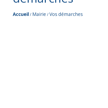
Accueil
Mairie
Vos démarches
/
/