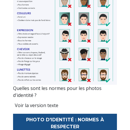
Quelles sont les normes pour les photos
d'identité ?
Voir la version texte
PHOTO D'IDENTITÉ : NORMES À
RESPECTER