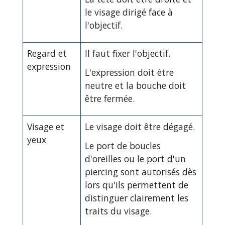
le visage dirigé face à
l'objectif.
Regard et
Il faut fixer l'objectif.
expression
L'expression doit être
neutre et la bouche doit
être fermée.
Visage et
Le visage doit être dégagé.
yeux
Le port de boucles
d'oreilles ou le port d'un
piercing sont autorisés dès
lors qu'ils permettent de
distinguer clairement les
traits du visage.