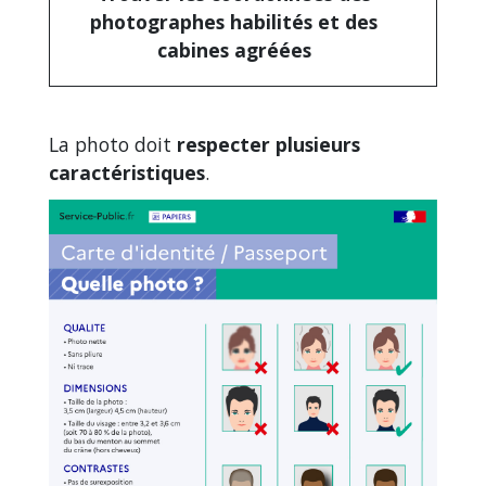
photographes habilités et des
cabines agréées
La photo doit
respecter plusieurs
caractéristiques
.