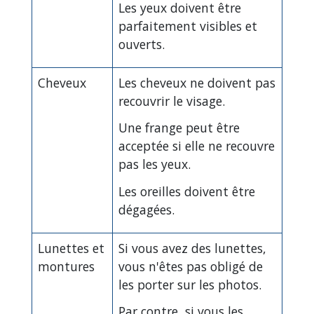
Les yeux doivent être
parfaitement visibles et
ouverts.
Cheveux
Les cheveux ne doivent pas
recouvrir le visage.
Une frange peut être
acceptée si elle ne recouvre
pas les yeux.
Les oreilles doivent être
dégagées.
Lunettes et
Si vous avez des lunettes,
montures
vous n'êtes pas obligé de
les porter sur les photos.
Par contre, si vous les