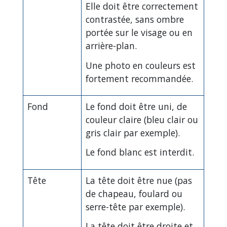
Elle doit être correctement
contrastée, sans ombre
portée sur le visage ou en
arrière-plan.
Une photo en couleurs est
fortement recommandée.
Fond
Le fond doit être uni, de
couleur claire (bleu clair ou
gris clair par exemple).
Le fond blanc est interdit.
Tête
La tête doit être nue (pas
de chapeau, foulard ou
serre-tête par exemple).
La tête doit être droite et