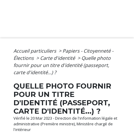
Accueil particuliers
>
Papiers - Citoyenneté -
Élections
>
Carte d'identité
>
Quelle photo
fournir pour un titre d'identité (passeport,
carte d'identité...) ?
QUELLE PHOTO FOURNIR
POUR UN TITRE
D'IDENTITÉ (PASSEPORT,
CARTE D'IDENTITÉ...) ?
Vérifié le 20 Mar 2023 - Direction de l'information légale et
administrative (Première ministre), Ministère chargé de
l'intérieur