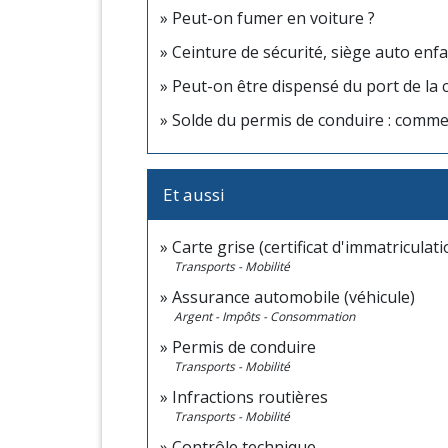
Peut-on fumer en voiture ?
Ceinture de sécurité, siège auto enfa
Peut-on être dispensé du port de la c
Solde du permis de conduire : comme
Et aussi
Carte grise (certificat d'immatriculati
Transports - Mobilité
Assurance automobile (véhicule)
Argent - Impôts - Consommation
Permis de conduire
Transports - Mobilité
Infractions routières
Transports - Mobilité
Contrôle technique