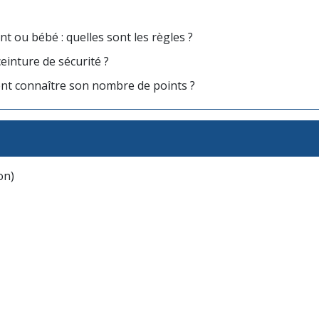
nt ou bébé : quelles sont les règles ?
einture de sécurité ?
nt connaître son nombre de points ?
on)