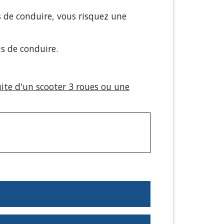
is de conduire, vous risquez une
is de conduire.
ite d'un scooter 3 roues ou une