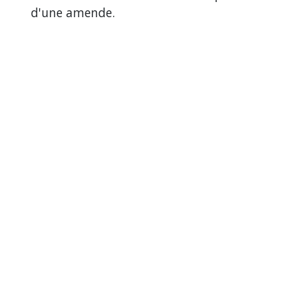
d'une amende.