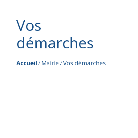
Vos
démarches
Accueil
Mairie
Vos démarches
/
/