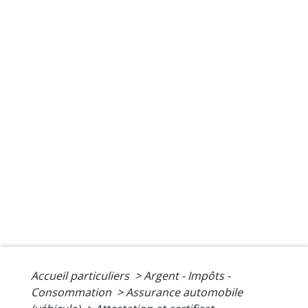
Accueil particuliers
>
Argent - Impôts -
Consommation
>
Assurance automobile