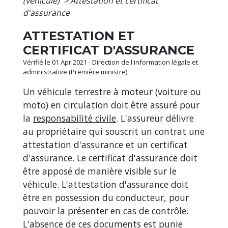
(véhicule)
>
Attestation et certificat
d'assurance
ATTESTATION ET
CERTIFICAT D'ASSURANCE
Vérifié le 01 Apr 2021 - Direction de l'information légale et
administrative (Première ministre)
Un véhicule terrestre à moteur (voiture ou
moto) en circulation doit être assuré pour
la
responsabilité civile
. L'assureur délivre
au propriétaire qui souscrit un contrat une
attestation d'assurance et un certificat
d'assurance. Le certificat d'assurance doit
être apposé de manière visible sur le
véhicule. L'attestation d'assurance doit
être en possession du conducteur, pour
pouvoir la présenter en cas de contrôle.
L'absence de ces documents est punie