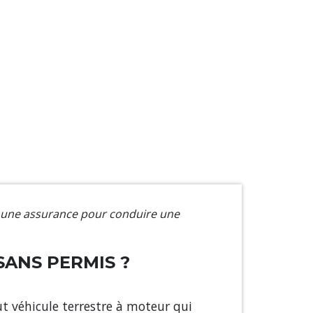
l une assurance pour conduire une
SANS PERMIS ?
t véhicule terrestre à moteur qui