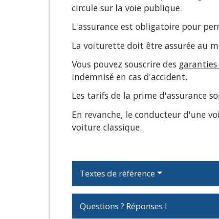
circule sur la voie publique.
L'assurance est obligatoire pour per
La voiturette doit être assurée au
Vous pouvez souscrire des
garanties
indemnisé en cas d'accident.
Les tarifs de la prime d'assurance 
En revanche, le conducteur d'une voi
voiture classique.
Textes de référence
Questions ? Réponses !