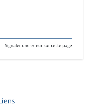
Signaler une erreur sur cette page
Liens