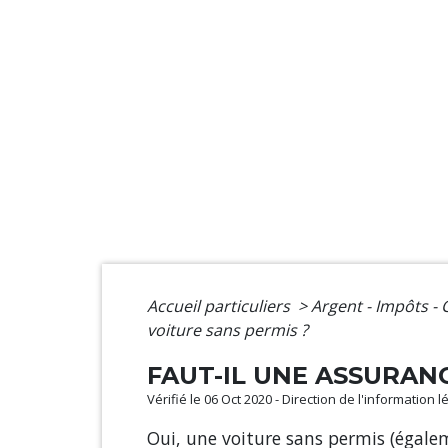
Accueil particuliers
>
Argent - Impôts 
voiture sans permis ?
FAUT-IL UNE ASSURAN
Vérifié le 06 Oct 2020 - Direction de l'information 
Oui, une voiture sans permis (égal