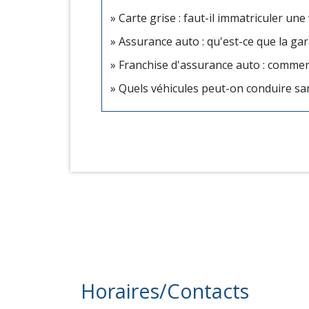
Carte grise : faut-il immatriculer une
Assurance auto : qu'est-ce que la gara
Franchise d'assurance auto : commen
Quels véhicules peut-on conduire sa
Horaires/Contacts