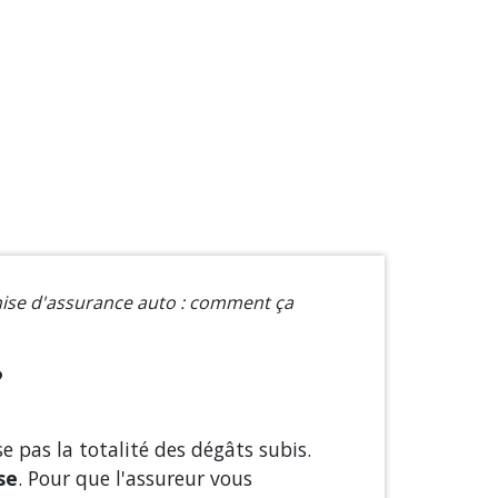
ise d'assurance auto : comment ça
?
e pas la totalité des dégâts subis.
se
. Pour que l'assureur vous