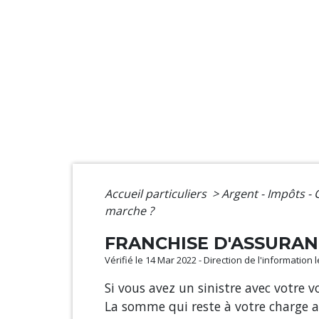
Accueil particuliers
>
Argent - Impôts 
marche ?
FRANCHISE D'ASSURAN
Vérifié le 14 Mar 2022 - Direction de l'information 
Si vous avez un sinistre avec votre v
La somme qui reste à votre charge ap