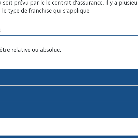
a soit prévu par le le contrat d'assurance. Il y a plusie
 le type de franchise qui s'applique.
e
être relative ou absolue.