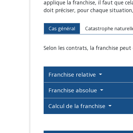
applique la franchise, il faut que cel
doit préciser, pour chaque situation,
Cas général
Catastrophe naturell
Selon les contrats, la franchise peut 
Franchise relative
Franchise absolue
Calcul de la franchise