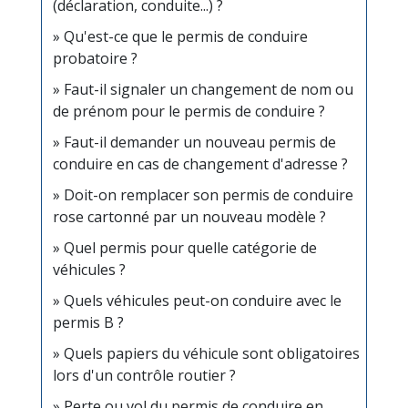
(déclaration, conduite...) ?
Qu'est-ce que le permis de conduire
probatoire ?
Faut-il signaler un changement de nom ou
de prénom pour le permis de conduire ?
Faut-il demander un nouveau permis de
conduire en cas de changement d'adresse ?
Doit-on remplacer son permis de conduire
rose cartonné par un nouveau modèle ?
Quel permis pour quelle catégorie de
véhicules ?
Quels véhicules peut-on conduire avec le
permis B ?
Quels papiers du véhicule sont obligatoires
lors d'un contrôle routier ?
Perte ou vol du permis de conduire en