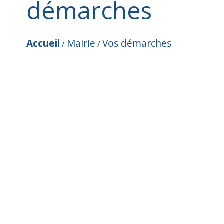
démarches
Accueil
Mairie
Vos démarches
/
/