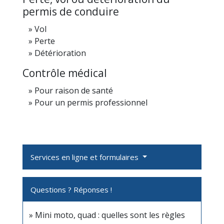
permis de conduire
Vol
Perte
Détérioration
Contrôle médical
Pour raison de santé
Pour un permis professionnel
Services en ligne et formulaires
Questions ? Réponses !
Mini moto, quad : quelles sont les règles