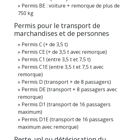
Permis BE : voiture + remorque de plus de
750 kg
Permis pour le transport de
marchandises et de personnes
Permis C (+ de 3,5 t)
Permis CE (+ de 3,5 t avec remorque)
Permis C1 (entre 3,5 t et 7,5 t)
Permis C1E (entre 3,5 t et 7,5 t avec
remorque)
Permis D (transport + de 8 passagers)
Permis DE (transport + 8 passagers avec
remorque)
Permis D1 (transport de 16 passagers
maximum)
Permis D1E (transport de 16 passagers
maximum avec remorque)
Perte, vol ou détérioration du