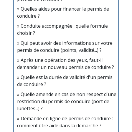
Quelles aides pour financer le permis de
conduire ?
Conduite accompagnée : quelle formule
choisir ?
Qui peut avoir des informations sur votre
permis de conduire (points, validité...) ?
Après une opération des yeux, faut-il
demander un nouveau permis de conduire ?
Quelle est la durée de validité d'un permis
de conduire ?
Quelle amende en cas de non respect d'une
restriction du permis de conduire (port de
lunettes...) ?
Demande en ligne de permis de conduire :
comment être aidé dans la démarche ?