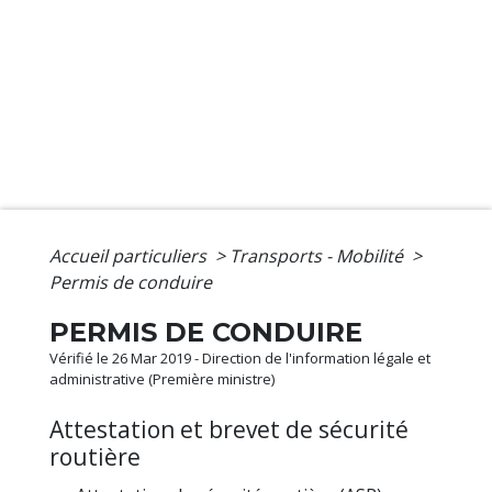
Accueil particuliers
>
Transports - Mobilité
>
Permis de conduire
PERMIS DE CONDUIRE
Vérifié le 26 Mar 2019 - Direction de l'information légale et
administrative (Première ministre)
Attestation et brevet de sécurité
routière