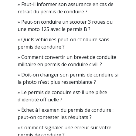
Faut-il informer son assurance en cas de
retrait du permis de conduire ?
Peut-on conduire un scooter 3 roues ou
une moto 125 avec le permis B ?
Quels véhicules peut-on conduire sans
permis de conduire ?
Comment convertir un brevet de conduite
militaire en permis de conduire civil ?
Doit-on changer son permis de conduire si
la photo n'est plus ressemblante ?
Le permis de conduire est-il une pièce
d'identité officielle ?
Échec à l'examen du permis de conduire :
peut-on contester les résultats ?
Comment signaler une erreur sur votre
permis de conduire ?