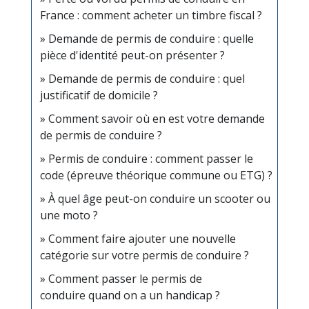
France : comment acheter un timbre fiscal ?
Demande de permis de conduire : quelle
pièce d'identité peut-on présenter ?
Demande de permis de conduire : quel
justificatif de domicile ?
Comment savoir où en est votre demande
de permis de conduire ?
Permis de conduire : comment passer le
code (épreuve théorique commune ou ETG) ?
À quel âge peut-on conduire un scooter ou
une moto ?
Comment faire ajouter une nouvelle
catégorie sur votre permis de conduire ?
Comment passer le permis de
conduire quand on a un handicap ?