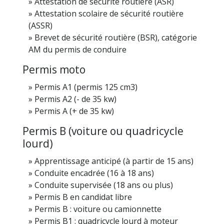
Attestation de sécurité routière (ASR)
Attestation scolaire de sécurité routière
(ASSR)
Brevet de sécurité routière (BSR), catégorie
AM du permis de conduire
Permis moto
Permis A1 (permis 125 cm3)
Permis A2 (- de 35 kw)
Permis A (+ de 35 kw)
Permis B (voiture ou quadricycle
lourd)
Apprentissage anticipé (à partir de 15 ans)
Conduite encadrée (16 à 18 ans)
Conduite supervisée (18 ans ou plus)
Permis B en candidat libre
Permis B : voiture ou camionnette
Permis B1 : quadricycle lourd à moteur