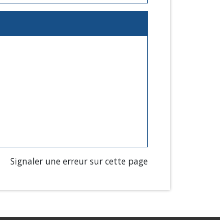
Signaler une erreur sur cette page