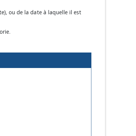
), ou de la date à laquelle il est
orie.