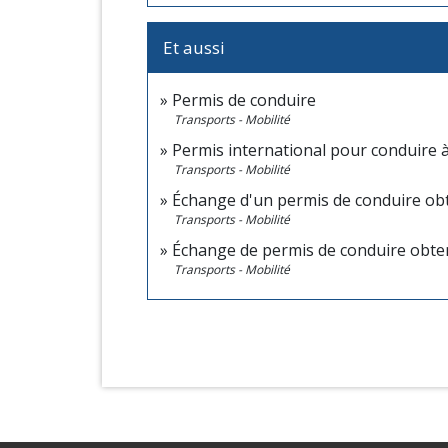
Et aussi
Permis de conduire
Transports - Mobilité
Permis international pour conduire à
Transports - Mobilité
Échange d'un permis de conduire ob
Transports - Mobilité
Échange de permis de conduire obten
Transports - Mobilité