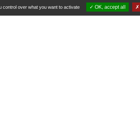
 control over what you want to activate
OK, accept all