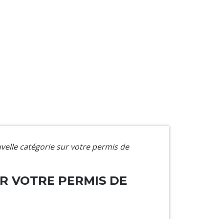
elle catégorie sur votre permis de
R VOTRE PERMIS DE