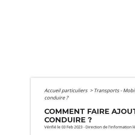
Accueil particuliers
>
Transports - Mobi
conduire ?
COMMENT FAIRE AJOUT
CONDUIRE ?
Vérifié le 03 Feb 2023 - Direction de l'information 