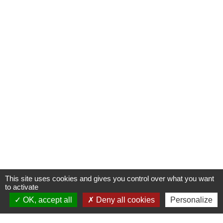
This site uses cookies and gives you control over what you want
to activate
OK, accept all
Deny all cookies
Personalize