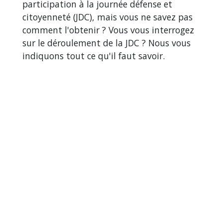
participation à la journée défense et
citoyenneté (JDC), mais vous ne savez pas
comment l'obtenir ? Vous vous interrogez
sur le déroulement de la JDC ? Nous vous
indiquons tout ce qu'il faut savoir.