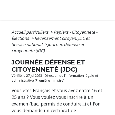
Accueil particuliers
>
Papiers - Citoyenneté -
Élections
>
Recensement citoyen, JDC et
Service national
>
Journée défense et
citoyenneté (JDC)
JOURNÉE DÉFENSE ET
CITOYENNETÉ (JDC)
Vérifié le 27 Jul 2023 - Direction de l'information légale et
administrative (Première ministre)
Vous êtes Français et vous avez entre 16 et
25 ans ? Vous voulez vous inscrire à un
examen (bac, permis de conduire...) et l'on
vous demande un certificat de