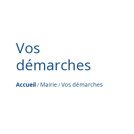
Vos
démarches
Accueil
Mairie
Vos démarches
/
/