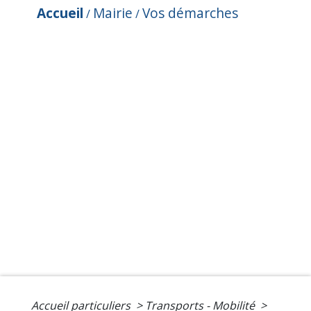
Accueil
Mairie
Vos démarches
/
/
Accueil particuliers
>
Transports - Mobilité
>