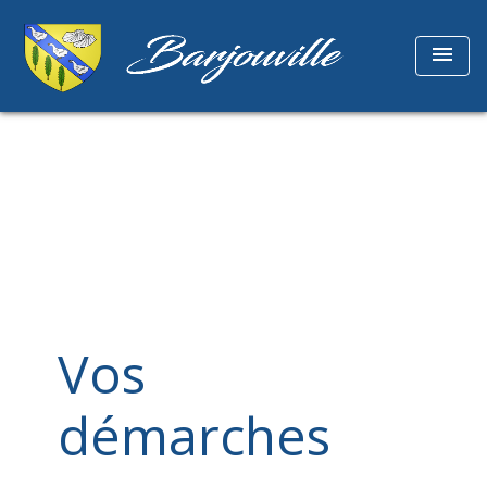
menu
Vos
démarches