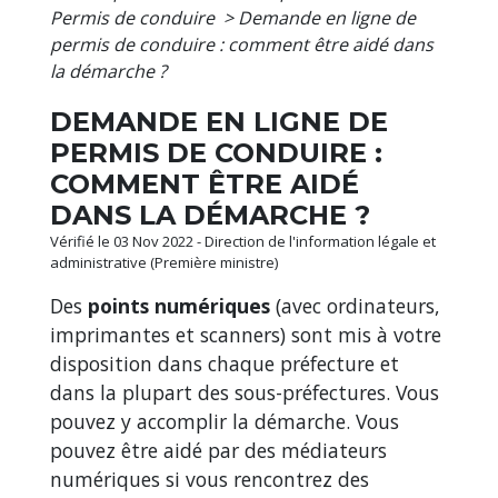
Permis de conduire
>
Demande en ligne de
permis de conduire : comment être aidé dans
la démarche ?
DEMANDE EN LIGNE DE
PERMIS DE CONDUIRE :
COMMENT ÊTRE AIDÉ
DANS LA DÉMARCHE ?
Vérifié le 03 Nov 2022 - Direction de l'information légale et
administrative (Première ministre)
Des
points numériques
(avec ordinateurs,
imprimantes et scanners) sont mis à votre
disposition dans chaque préfecture et
dans la plupart des sous-préfectures. Vous
pouvez y accomplir la démarche. Vous
pouvez être aidé par des médiateurs
numériques si vous rencontrez des