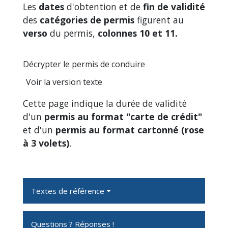
Les
dates
d'obtention et de
fin de validité
des
catégories de permis
figurent au
verso
du permis,
colonnes 10 et 11.
Décrypter le permis de conduire
Voir la version texte
Cette page indique la durée de validité
d'un
permis au format "carte de crédit"
et d'un
permis au format cartonné (rose
à 3 volets)
.
Textes de référence
Questions ? Réponses !