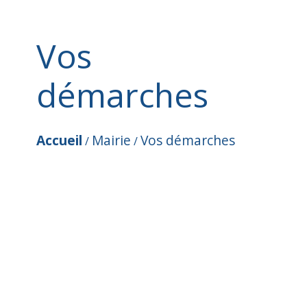
Vos
démarches
Accueil
Mairie
Vos démarches
/
/