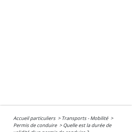
Accueil particuliers
>
Transports - Mobilité
>
Permis de conduire
>
Quelle est la durée de