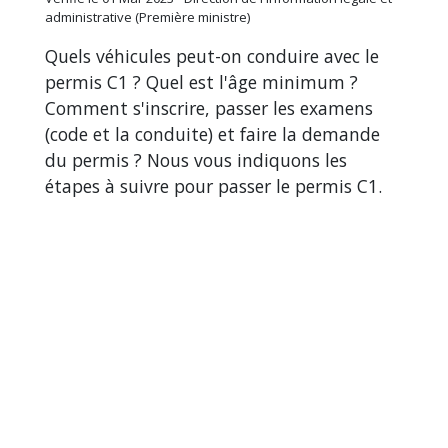
administrative (Première ministre)
Quels véhicules peut-on conduire avec le
permis C1 ? Quel est l'âge minimum ?
Comment s'inscrire, passer les examens
(code et la conduite) et faire la demande
du permis ? Nous vous indiquons les
étapes à suivre pour passer le permis C1.