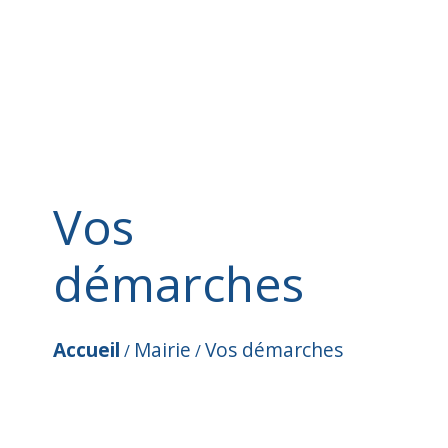
Vos
démarches
Accueil
Mairie
Vos démarches
/
/