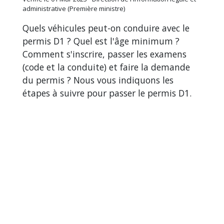
administrative (Première ministre)
Quels véhicules peut-on conduire avec le
permis D1 ? Quel est l'âge minimum ?
Comment s'inscrire, passer les examens
(code et la conduite) et faire la demande
du permis ? Nous vous indiquons les
étapes à suivre pour passer le permis D1.