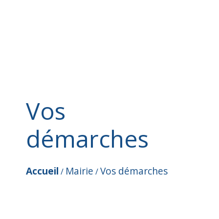
Vos
démarches
Accueil
Mairie
Vos démarches
/
/