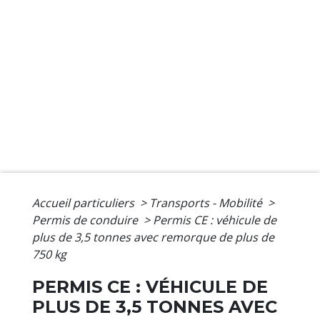
Accueil particuliers
>
Transports - Mobilité
>
Permis de conduire
>
Permis CE : véhicule de
plus de 3,5 tonnes avec remorque de plus de
750 kg
PERMIS CE : VÉHICULE DE
PLUS DE 3,5 TONNES AVEC