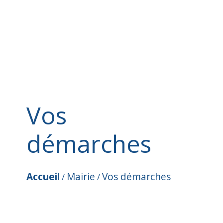
Vos
démarches
Accueil
Mairie
Vos démarches
/
/