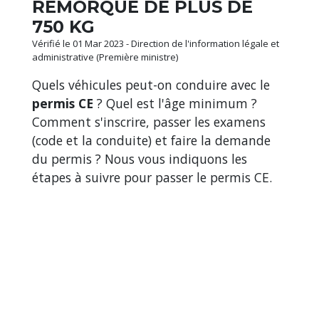
REMORQUE DE PLUS DE
750 KG
Vérifié le 01 Mar 2023 - Direction de l'information légale et
administrative (Première ministre)
Quels véhicules peut-on conduire avec le
permis CE
? Quel est l'âge minimum ?
Comment s'inscrire, passer les examens
(code et la conduite) et faire la demande
du permis ? Nous vous indiquons les
étapes à suivre pour passer le permis CE.